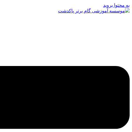
به محتوا بروید