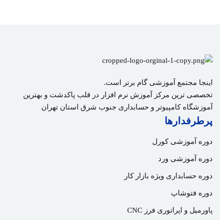
اینجا مجتمع آموزشی گام برتر است.
تخصصی ترین مرکز آموزش نرم افزار در قلب پاکدشت و بهترین
آموزشگاه کامپیوتر و حسابداری جنوب شرق استان تهران
پرطرفدارها
دوره آموزشی کورل
دوره آموزشی ورد
دوره حسابداری ویژه بازار کار
دوره فتوشاپ
پاورمیل و اپراتوری فرز CNC