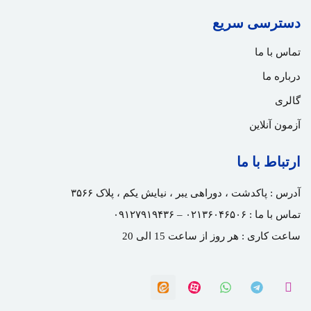
دسترسی سریع
تماس با ما
درباره ما
گالری
آزمون آنلاین
ارتباط با ما
آدرس :
پاکدشت ، دوراهی یبر ، نیایش یکم ، پلاک ۳۵۶۶
تماس با ما :
۰۲۱۳۶۰۴۶۵۰۶ – ۰۹۱۲۷۹۱۹۴۳۶
ساعت کاری : هر روز از ساعت 15 الی 20