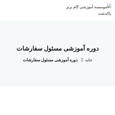
دوره آموزشی مسئول سفارشات
خانه
دوره آموزشی مسئول سفارشات