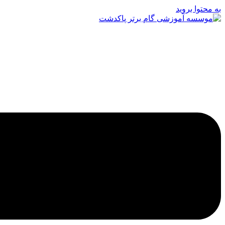
به محتوا بروید