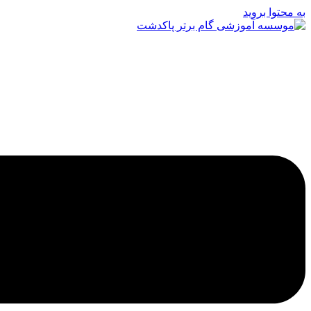
به محتوا بروید