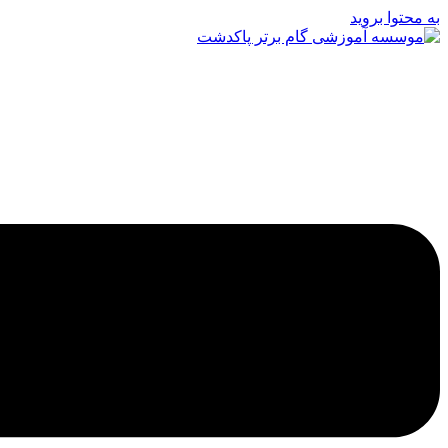
به محتوا بروید