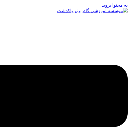
به محتوا بروید