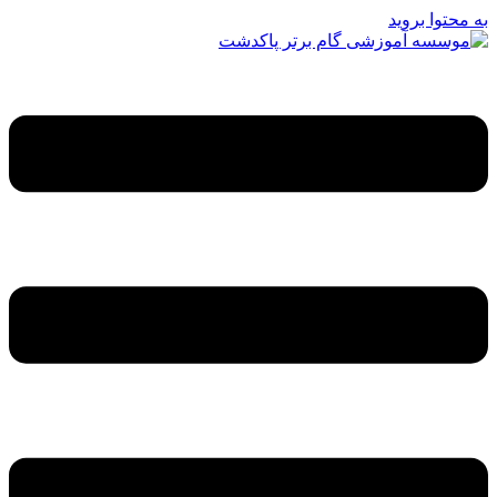
به محتوا بروید