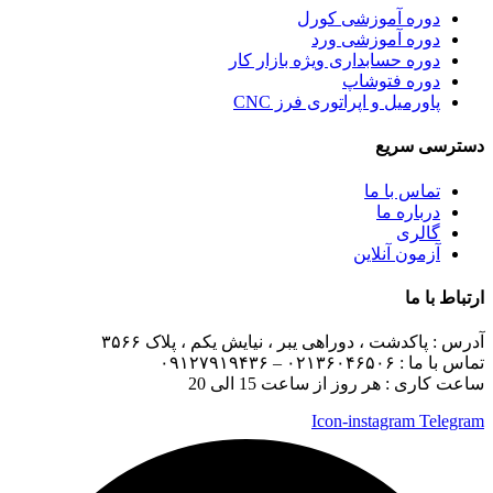
دوره آموزشی کورل
دوره آموزشی ورد
دوره حسابداری ویژه بازار کار
دوره فتوشاپ
پاورمیل و اپراتوری فرز CNC
دسترسی سریع
تماس با ما
درباره ما
گالری
آزمون آنلاین
ارتباط با ما
آدرس :
پاکدشت ، دوراهی یبر ، نیایش یکم ، پلاک ۳۵۶۶
تماس با ما :
۰۲۱۳۶۰۴۶۵۰۶ – ۰۹۱۲۷۹۱۹۴۳۶
ساعت کاری : هر روز از ساعت 15 الی 20
Icon-instagram
Telegram