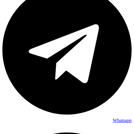
Whatsapp