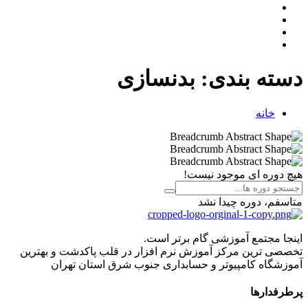
دسته بندی:
بدنسازی
خانه
هیچ دوره ای موجود نیست!
متاسفم، دوره چیدا نشد
اینجا مجتمع آموزشی گام برتر است.
تخصصی ترین مرکز آموزش نرم افزار در قلب پاکدشت و بهترین
آموزشگاه کامپیوتر و حسابداری جنوب شرق استان تهران
پرطرفدارها