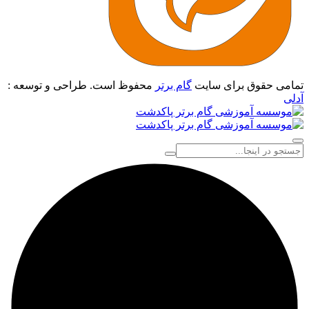
تمامی حقوق برای سایت
گام برتر
محفوظ است. طراحی و توسعه :
آدلی