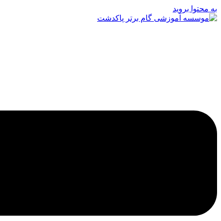
به محتوا بروید