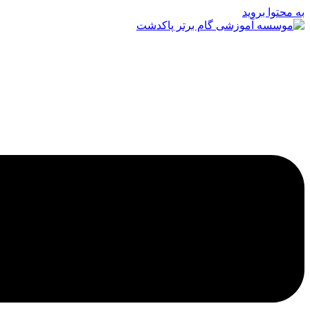
به محتوا بروید