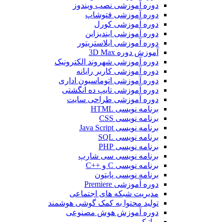
دوره آموزشی نصب ویندوز
دوره آموزشی فتوشاپ
دوره آموزشی کورل
دوره آموزشی ایندیزاین
دوره آموزشی ایلاستریتور
آموزش دوره 3D Max
دوره آموزشی شهروند الکترونیک
دوره آموزشی کاربر رایانه
دوره آموزشی اتوماسیون اداری
دوره آموزشی تایپ ده انگشتی
دوره آموزشی طراحی سایت
برنامه نویسی HTML
برنامه نویسی CSS
برنامه نویسی Java Script
برنامه نویسی SQL
برنامه نویسی PHP
برنامه نویسی سی شارپ
برنامه نویسی C و ++C
برنامه نویسی پایتون
دوره آموزشی Premiere
مدیریت شبکه های اجتماعی
تولید محتوا به کمک گوشی هوشمند
دوره آموزش هوش مصنوعی
رباتیک