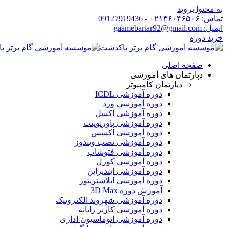
به محتوا بروید
تماس: ۰۲۱۳۶۰۴۶۵۰۶ - 09127919436
ایمیل: gaamebartar92@gmail.com
خرید دوره
صفحه اصلی
دپارتمان های آموزشی
دپارتمان کامپیوتر
دوره آموزشی ICDL
دوره آموزشی ورد
دوره آموزشی اکسل
دوره آموزشی پاورپوینت
دوره آموزشی اکسس
دوره آموزشی نصب ویندوز
دوره آموزشی فتوشاپ
دوره آموزشی کورل
دوره آموزشی ایندیزاین
دوره آموزشی ایلاستریتور
آموزش دوره 3D Max
دوره آموزشی شهروند الکترونیک
دوره آموزشی کاربر رایانه
دوره آموزشی اتوماسیون اداری