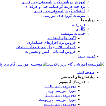
آموزش دریافت گواهینامه فنی و حرفه ای
پرداخت هزینه گواهینامه فنی و حرفه ای
استعلام گواهینامه فنی و حرفه ای
تمرینات گروه های آموزشی
درباره ما
درباره ما
گالری
خدمات موسسه
آگهی های استخدام
فروش نرم افزارهای حسابداری
خدمات CNC و طراحی قطعات صنعتی
فروش لپ تاپ ، کیس و تعمیرات
تماس با ما
صفحه اصلی
دپارتمان های آموزشی
دپارتمان کامپیوتر
دوره آموزشی ICDL
دوره آموزشی ورد
دوره آموزشی اکسل
دوره آموزشی پاورپوینت
دوره آموزشی اکسس