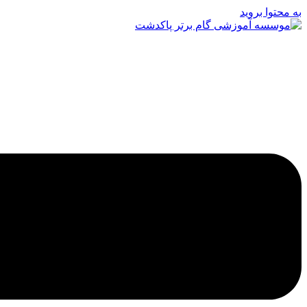
به محتوا بروید