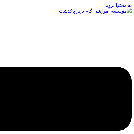
به محتوا بروید