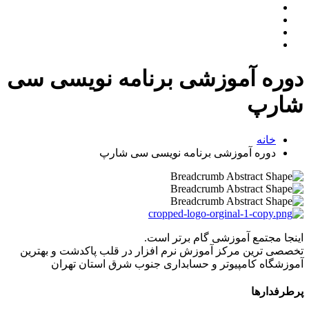
دوره آموزشی برنامه نویسی سی
شارپ
خانه
دوره آموزشی برنامه نویسی سی شارپ
اینجا مجتمع آموزشی گام برتر است.
تخصصی ترین مرکز آموزش نرم افزار در قلب پاکدشت و بهترین
آموزشگاه کامپیوتر و حسابداری جنوب شرق استان تهران
پرطرفدارها