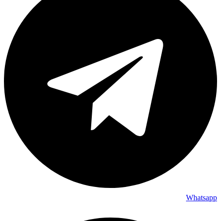
Whatsapp