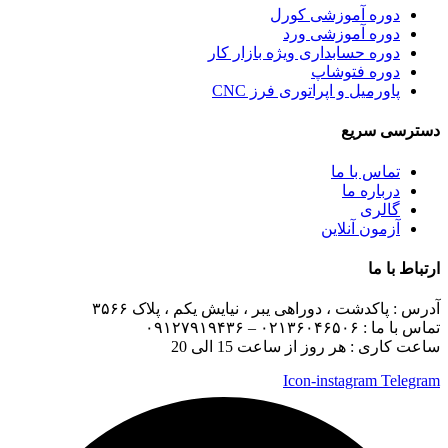
دوره آموزشی کورل
دوره آموزشی ورد
دوره حسابداری ویژه بازار کار
دوره فتوشاپ
پاورمیل و اپراتوری فرز CNC
دسترسی سریع
تماس با ما
درباره ما
گالری
آزمون آنلاین
ارتباط با ما
آدرس :
پاکدشت ، دوراهی یبر ، نیایش یکم ، پلاک ۳۵۶۶
تماس با ما :
۰۲۱۳۶۰۴۶۵۰۶ – ۰۹۱۲۷۹۱۹۴۳۶
ساعت کاری : هر روز از ساعت 15 الی 20
Icon-instagram
Telegram