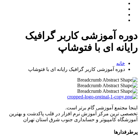
دوره آموزشی کاربر گرافیک
رایانه ای با فتوشاپ
خانه
دوره آموزشی کاربر گرافیک رایانه ای با فتوشاپ
اینجا مجتمع آموزشی گام برتر است.
تخصصی ترین مرکز آموزش نرم افزار در قلب پاکدشت و بهترین
آموزشگاه کامپیوتر و حسابداری جنوب شرق استان تهران
پرطرفدارها