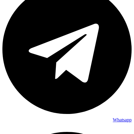
Whatsapp