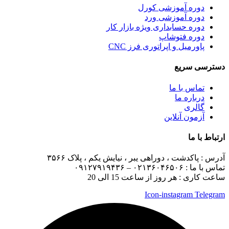
دوره آموزشی کورل
دوره آموزشی ورد
دوره حسابداری ویژه بازار کار
دوره فتوشاپ
پاورمیل و اپراتوری فرز CNC
دسترسی سریع
تماس با ما
درباره ما
گالری
آزمون آنلاین
ارتباط با ما
آدرس :
پاکدشت ، دوراهی یبر ، نیایش یکم ، پلاک ۳۵۶۶
تماس با ما :
۰۲۱۳۶۰۴۶۵۰۶ – ۰۹۱۲۷۹۱۹۴۳۶
ساعت کاری : هر روز از ساعت 15 الی 20
Icon-instagram
Telegram