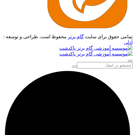
تمامی حقوق برای سایت
گام برتر
محفوظ است. طراحی و توسعه :
آدلی