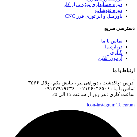
دوره حسابداری ویژه بازار کار
دوره فتوشاپ
پاورمیل و اپراتوری فرز CNC
دسترسی سریع
تماس با ما
درباره ما
گالری
آزمون آنلاین
ارتباط با ما
آدرس :
پاکدشت ، دوراهی یبر ، نیایش یکم ، پلاک ۳۵۶۶
تماس با ما :
۰۲۱۳۶۰۴۶۵۰۶ – ۰۹۱۲۷۹۱۹۴۳۶
ساعت کاری : هر روز از ساعت 15 الی 20
Icon-instagram
Telegram