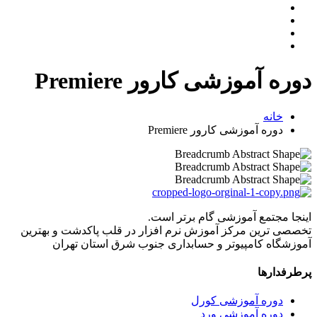
دوره آموزشی کارور Premiere
خانه
دوره آموزشی کارور Premiere
اینجا مجتمع آموزشی گام برتر است.
تخصصی ترین مرکز آموزش نرم افزار در قلب پاکدشت و بهترین
آموزشگاه کامپیوتر و حسابداری جنوب شرق استان تهران
پرطرفدارها
دوره آموزشی کورل
دوره آموزشی ورد