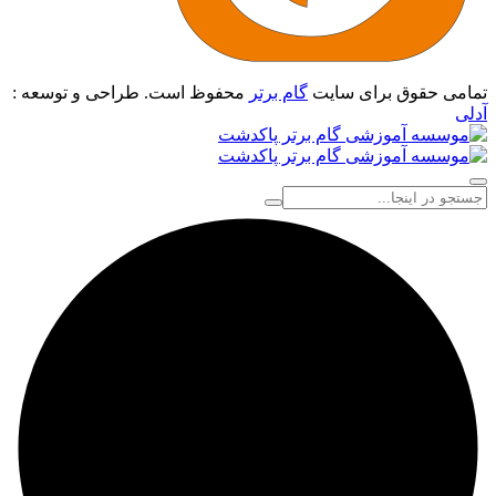
تمامی حقوق برای سایت
گام برتر
محفوظ است. طراحی و توسعه :
آدلی