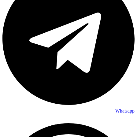
Whatsapp