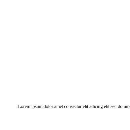
“Lorem ipsum dolor amet consectur elit adicing elit sed do um