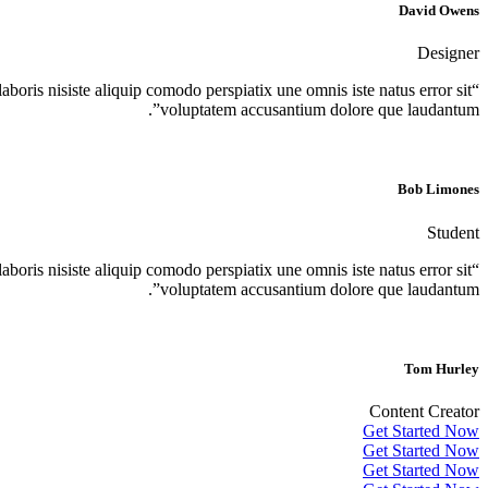
David Owens
Designer
boris nisiste aliquip comodo perspiatix une omnis iste natus error sit
voluptatem accusantium dolore que laudantum”.
Bob Limones
Student
boris nisiste aliquip comodo perspiatix une omnis iste natus error sit
voluptatem accusantium dolore que laudantum”.
Tom Hurley
Content Creator
Get Started Now
Get Started Now
Get Started Now