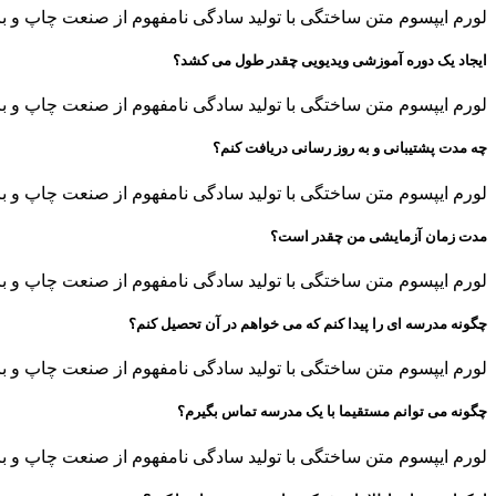
لورم ایپسوم متن ساختگی با تولید سادگی نامفهوم از صنعت چاپ و با
ایجاد یک دوره آموزشی ویدیویی چقدر طول می کشد؟
لورم ایپسوم متن ساختگی با تولید سادگی نامفهوم از صنعت چاپ و با
چه مدت پشتیبانی و به روز رسانی دریافت کنم؟
لورم ایپسوم متن ساختگی با تولید سادگی نامفهوم از صنعت چاپ و با
مدت زمان آزمایشی من چقدر است؟
لورم ایپسوم متن ساختگی با تولید سادگی نامفهوم از صنعت چاپ و با
چگونه مدرسه ای را پیدا کنم که می خواهم در آن تحصیل کنم؟
لورم ایپسوم متن ساختگی با تولید سادگی نامفهوم از صنعت چاپ و با
چگونه می توانم مستقیما با یک مدرسه تماس بگیرم؟
لورم ایپسوم متن ساختگی با تولید سادگی نامفهوم از صنعت چاپ و با