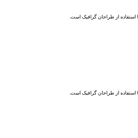
 استفاده از طراحان گرافیک است.
 استفاده از طراحان گرافیک است.