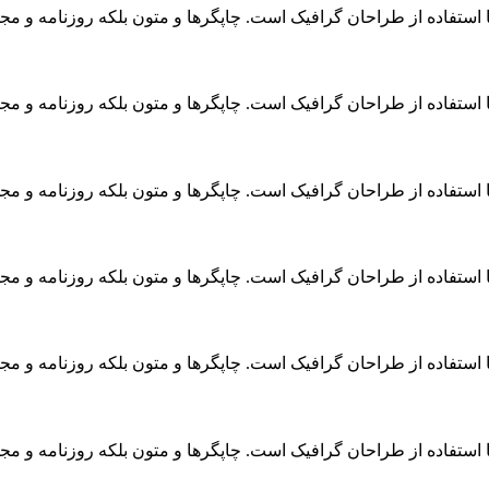
 استفاده از طراحان گرافیک است. چاپگرها و متون بلکه روزنامه و م
 استفاده از طراحان گرافیک است. چاپگرها و متون بلکه روزنامه و م
 استفاده از طراحان گرافیک است. چاپگرها و متون بلکه روزنامه و م
 استفاده از طراحان گرافیک است. چاپگرها و متون بلکه روزنامه و م
 استفاده از طراحان گرافیک است. چاپگرها و متون بلکه روزنامه و م
 استفاده از طراحان گرافیک است. چاپگرها و متون بلکه روزنامه و م