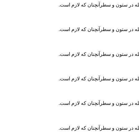
جله در ستون و سطرآنچنان که لازم است.
جله در ستون و سطرآنچنان که لازم است.
جله در ستون و سطرآنچنان که لازم است.
جله در ستون و سطرآنچنان که لازم است.
جله در ستون و سطرآنچنان که لازم است.
جله در ستون و سطرآنچنان که لازم است.