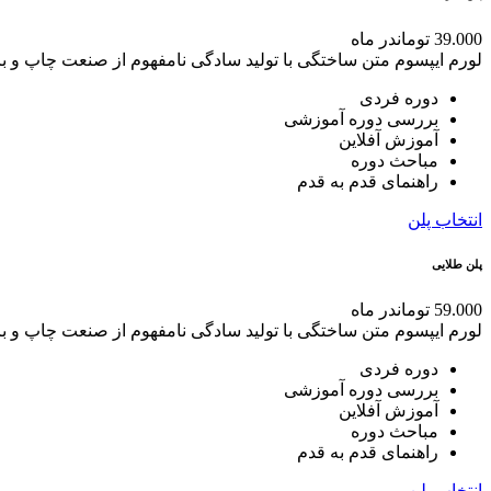
39.000 تومان
در ماه
لورم ایپسوم متن ساختگی با تولید سادگی نامفهوم از صنعت چاپ و با
دوره فردی
بررسی دوره آموزشی
آموزش آفلاین
مباحث دوره
راهنمای قدم به قدم
انتخاب پلن
پلن طلایی
59.000 تومان
در ماه
لورم ایپسوم متن ساختگی با تولید سادگی نامفهوم از صنعت چاپ و با
دوره فردی
بررسی دوره آموزشی
آموزش آفلاین
مباحث دوره
راهنمای قدم به قدم
انتخاب پلن