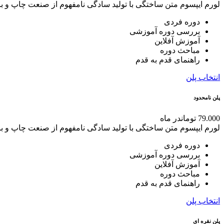
لورم ایپسوم متن ساختگی با تولید سادگی نامفهوم از صنعت چاپ و با
دوره فردی
بررسی دوره آموزشی
آموزش آفلاین
مباحث دوره
راهنمای قدم به قدم
انتخاب پلن
پلن نامحدود
79.000 تومان
در ماه
لورم ایپسوم متن ساختگی با تولید سادگی نامفهوم از صنعت چاپ و با
دوره فردی
بررسی دوره آموزشی
آموزش آفلاین
مباحث دوره
راهنمای قدم به قدم
انتخاب پلن
پلن نقره ای