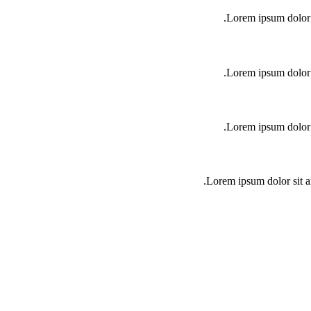
Lorem ipsum dolor s
Lorem ipsum dolor s
Lorem ipsum dolor s
Lorem ipsum dolor sit am