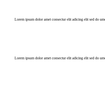
“Lorem ipsum dolor amet consectur elit adicing elit sed do um
“Lorem ipsum dolor amet consectur elit adicing elit sed do um