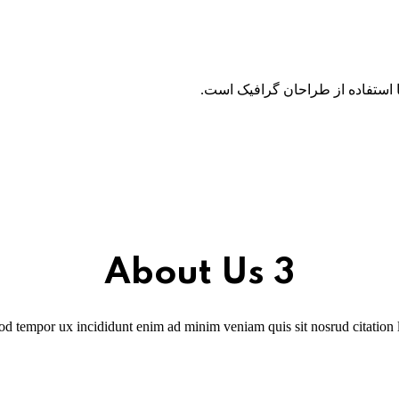
 استفاده از طراحان گرافیک است.
About Us 3
od tempor ux incididunt enim ad minim veniam quis sit nosrud citation la