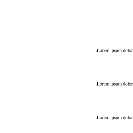
Lorem ipsum dolor s
Lorem ipsum dolor s
Lorem ipsum dolor s