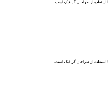
 استفاده از طراحان گرافیک است.
 استفاده از طراحان گرافیک است.