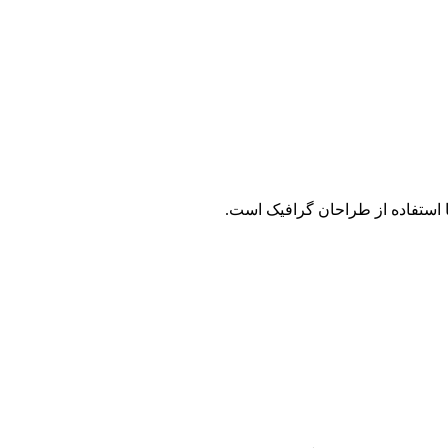
 استفاده از طراحان گرافیک است.