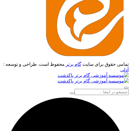
تمامی حقوق برای سایت
گام برتر
محفوظ است. طراحی و توسعه :
آدلی