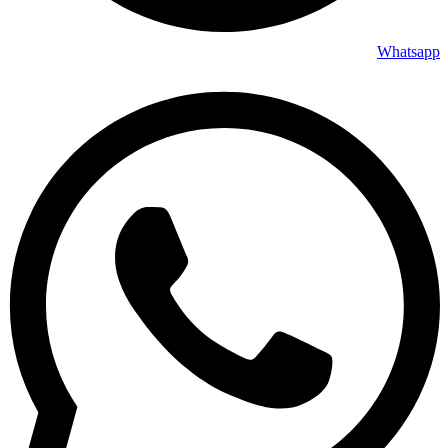
Whatsapp