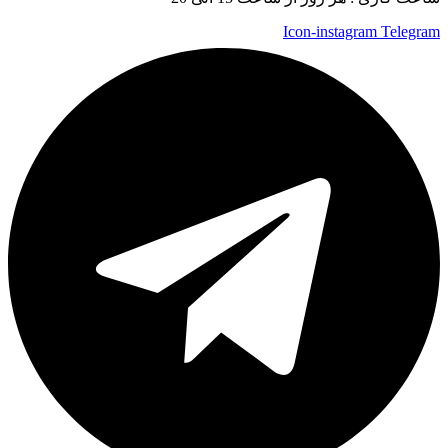
Icon-instagram
Telegram