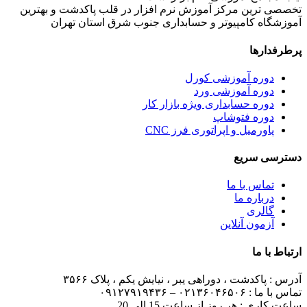
تخصصی ترین مرکز آموزش نرم افزار در قلب پاکدشت و بهترین
آموزشگاه کامپیوتر و حسابداری جنوب شرق استان تهران
پرطرفدارها
دوره آموزشی کورل
دوره آموزشی ورد
دوره حسابداری ویژه بازار کار
دوره فتوشاپ
پاورمیل و اپراتوری فرز CNC
دسترسی سریع
تماس با ما
درباره ما
گالری
آزمون آنلاین
ارتباط با ما
آدرس :
پاکدشت ، دوراهی یبر ، نیایش یکم ، پلاک ۳۵۶۶
تماس با ما :
۰۲۱۳۶۰۴۶۵۰۶ – ۰۹۱۲۷۹۱۹۴۳۶
ساعت کاری : هر روز از ساعت 15 الی 20