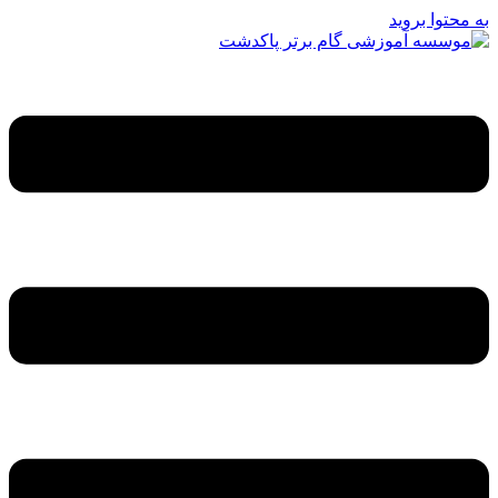
به محتوا بروید