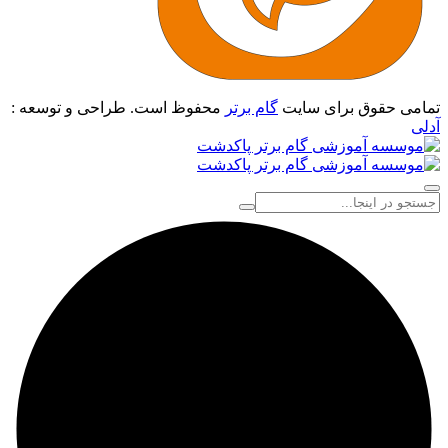
تمامی حقوق برای سایت
گام برتر
محفوظ است. طراحی و توسعه :
آدلی