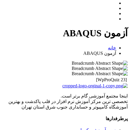
آزمون ABAQUS
خانه
آزمون ABAQUS
[WpProQuiz 23]
اینجا مجتمع آموزشی گام برتر است.
تخصصی ترین مرکز آموزش نرم افزار در قلب پاکدشت و بهترین
آموزشگاه کامپیوتر و حسابداری جنوب شرق استان تهران
پرطرفدارها