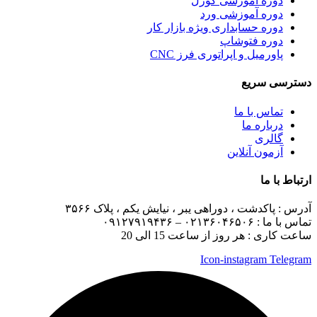
دوره آموزشی کورل
دوره آموزشی ورد
دوره حسابداری ویژه بازار کار
دوره فتوشاپ
پاورمیل و اپراتوری فرز CNC
دسترسی سریع
تماس با ما
درباره ما
گالری
آزمون آنلاین
ارتباط با ما
آدرس :
پاکدشت ، دوراهی یبر ، نیایش یکم ، پلاک ۳۵۶۶
تماس با ما :
۰۲۱۳۶۰۴۶۵۰۶ – ۰۹۱۲۷۹۱۹۴۳۶
ساعت کاری : هر روز از ساعت 15 الی 20
Icon-instagram
Telegram