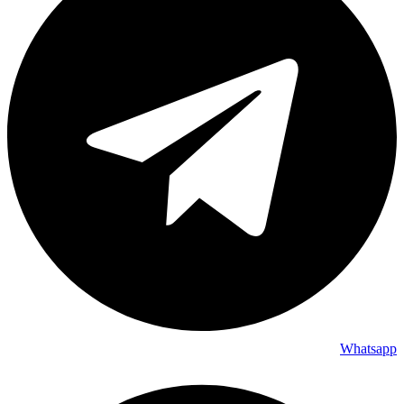
Whatsapp