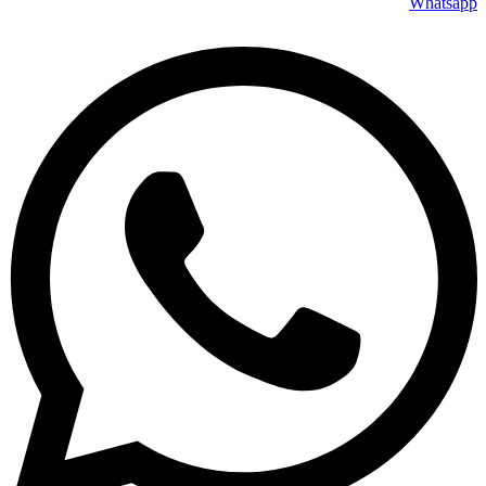
Whatsapp