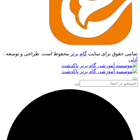
تمامی حقوق برای سایت
گام برتر
محفوظ است. طراحی و توسعه :
آدلی