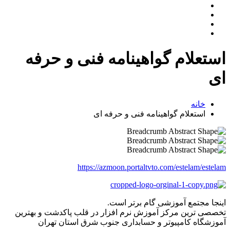
استعلام گواهینامه فنی و حرفه
ای
خانه
استعلام گواهینامه فنی و حرفه ای
https://azmoon.portaltvto.com/estelam/estelam
اینجا مجتمع آموزشی گام برتر است.
تخصصی ترین مرکز آموزش نرم افزار در قلب پاکدشت و بهترین
آموزشگاه کامپیوتر و حسابداری جنوب شرق استان تهران