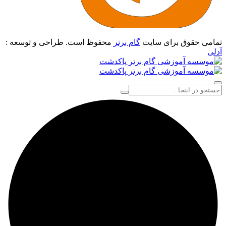
تمامی حقوق برای سایت
گام برتر
محفوظ است. طراحی و توسعه :
آدلی