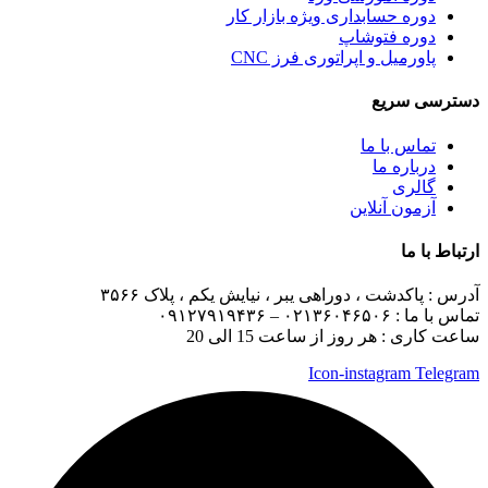
دوره حسابداری ویژه بازار کار
دوره فتوشاپ
پاورمیل و اپراتوری فرز CNC
دسترسی سریع
تماس با ما
درباره ما
گالری
آزمون آنلاین
ارتباط با ما
آدرس :
پاکدشت ، دوراهی یبر ، نیایش یکم ، پلاک ۳۵۶۶
تماس با ما :
۰۲۱۳۶۰۴۶۵۰۶ – ۰۹۱۲۷۹۱۹۴۳۶
ساعت کاری : هر روز از ساعت 15 الی 20
Icon-instagram
Telegram