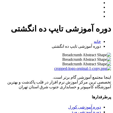
دوره آموزشی تایپ ده انگشتی
خانه
دوره آموزشی تایپ ده انگشتی
اینجا مجتمع آموزشی گام برتر است.
تخصصی ترین مرکز آموزش نرم افزار در قلب پاکدشت و بهترین
آموزشگاه کامپیوتر و حسابداری جنوب شرق استان تهران
پرطرفدارها
دوره آموزشی کورل
دوره آموزشی ورد