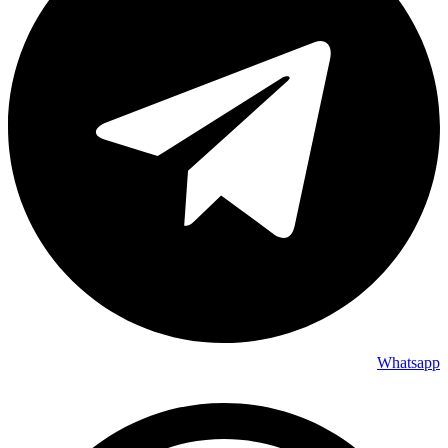
Whatsapp