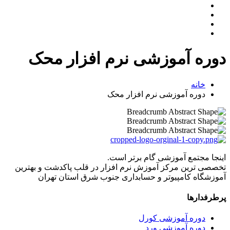
دوره آموزشی نرم افزار محک
خانه
دوره آموزشی نرم افزار محک
اینجا مجتمع آموزشی گام برتر است.
تخصصی ترین مرکز آموزش نرم افزار در قلب پاکدشت و بهترین
آموزشگاه کامپیوتر و حسابداری جنوب شرق استان تهران
پرطرفدارها
دوره آموزشی کورل
دوره آموزشی ورد