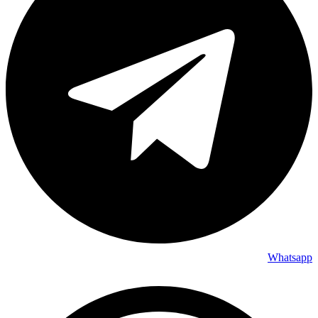
Whatsapp