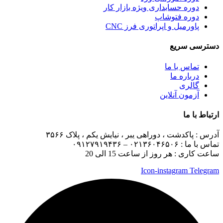
دوره حسابداری ویژه بازار کار
دوره فتوشاپ
پاورمیل و اپراتوری فرز CNC
دسترسی سریع
تماس با ما
درباره ما
گالری
آزمون آنلاین
ارتباط با ما
آدرس :
پاکدشت ، دوراهی یبر ، نیایش یکم ، پلاک ۳۵۶۶
تماس با ما :
۰۲۱۳۶۰۴۶۵۰۶ – ۰۹۱۲۷۹۱۹۴۳۶
ساعت کاری : هر روز از ساعت 15 الی 20
Icon-instagram
Telegram