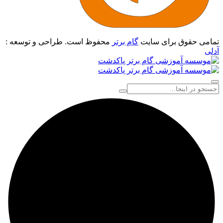
تمامی حقوق برای سایت
گام برتر
محفوظ است. طراحی و توسعه :
آدلی