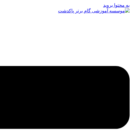
به محتوا بروید