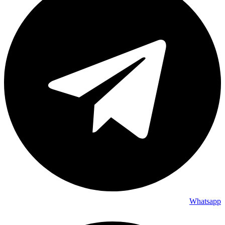
Whatsapp