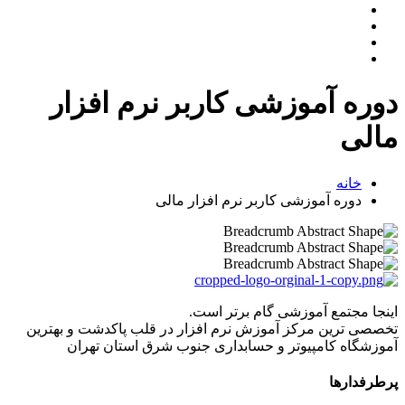
دوره آموزشی کاربر نرم افزار
مالی
خانه
دوره آموزشی کاربر نرم افزار مالی
اینجا مجتمع آموزشی گام برتر است.
تخصصی ترین مرکز آموزش نرم افزار در قلب پاکدشت و بهترین
آموزشگاه کامپیوتر و حسابداری جنوب شرق استان تهران
پرطرفدارها