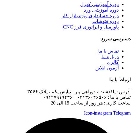
دوره آموزشی کورل
دوره آموزشی ورد
دوره حسابداری ویژه بازار کار
دوره فتوشاپ
پاورمیل و اپراتوری فرز CNC
دسترسی سریع
تماس با ما
درباره ما
گالری
آزمون آنلاین
ارتباط با ما
آدرس :
پاکدشت ، دوراهی یبر ، نیایش یکم ، پلاک ۳۵۶۶
تماس با ما :
۰۲۱۳۶۰۴۶۵۰۶ – ۰۹۱۲۷۹۱۹۴۳۶
ساعت کاری : هر روز از ساعت 15 الی 20
Icon-instagram
Telegram