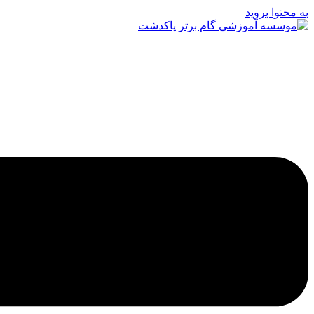
به محتوا بروید