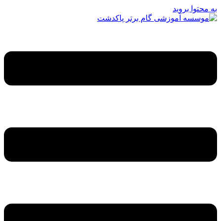
به محتوا بروید