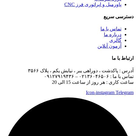
پاورمیل و اپراتوری فرز CNC
دسترسی سریع
تماس با ما
درباره ما
گالری
آزمون آنلاین
ارتباط با ما
آدرس :
پاکدشت ، دوراهی یبر ، نیایش یکم ، پلاک ۳۵۶۶
تماس با ما :
۰۲۱۳۶۰۴۶۵۰۶ – ۰۹۱۲۷۹۱۹۴۳۶
ساعت کاری : هر روز از ساعت 15 الی 20
Icon-instagram
Telegram