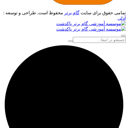
تمامی حقوق برای سایت
گام برتر
محفوظ است. طراحی و توسعه :
آدلی