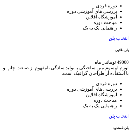
دوره فردی
بررسی های آموزشی دوره
آموزشگاه آفلاین
مباحث دوره
راهنمایی یک به یک
انتخاب پلن
پلن طلایی
49000 تومان
در ماه
لورم ایپسوم متن ساختگی با تولید سادگی نامفهوم از صنعت چاپ و
با استفاده از طراحان گرافیک است.
دوره فردی
بررسی های آموزشی دوره
آموزشگاه آفلاین
مباحث دوره
راهنمایی یک به یک
انتخاب پلن
پلن نامحدود