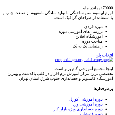
79000 تومان
در ماه
لورم ایپسوم متن ساختگی با تولید سادگی نامفهوم از صنعت چاپ و
با استفاده از طراحان گرافیک است.
دوره فردی
بررسی های آموزشی دوره
آموزشگاه آفلاین
مباحث دوره
راهنمایی یک به یک
انتخاب پلن
اینجا مجتمع آموزشی گام برتر است.
تخصصی ترین مرکز آموزش نرم افزار در قلب پاکدشت و بهترین
آموزشگاه کامپیوتر و حسابداری جنوب شرق استان تهران
پرطرفدارها
دوره آموزشی کورل
دوره آموزشی ورد
دوره حسابداری ویژه بازار کار
دوره فتوشاپ