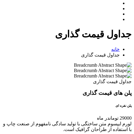
جداول قیمت گذاری
خانه
جداول قیمت گذاری
جداول قیمت گذاری
پلن های قیمت گذاری
پلن نقره ای
29000 تومان
در ماه
لورم ایپسوم متن ساختگی با تولید سادگی نامفهوم از صنعت چاپ و
با استفاده از طراحان گرافیک است.