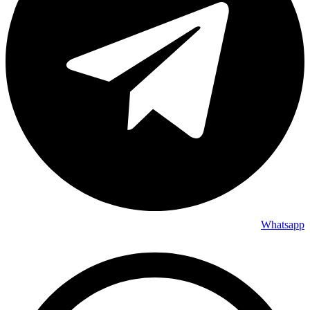
Whatsapp