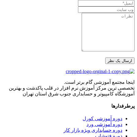
اینجا مجتمع آموزشی گام برتر است.
تخصصی ترین مرکز آموزش نرم افزار در قلب پاکدشت و بهترین
آموزشگاه کامپیوتر و حسابداری جنوب شرق استان تهران
پرطرفدارها
دوره آموزشی کورل
دوره آموزشی ورد
دوره حسابداری ویژه بازار کار
دوره فتوشاپ