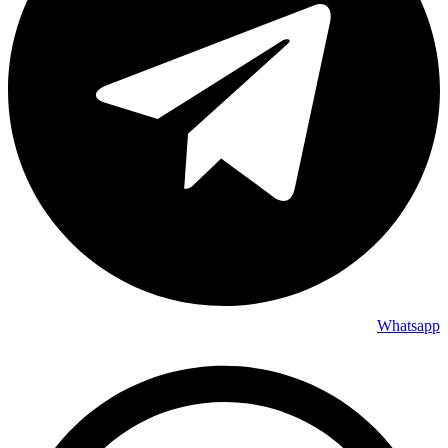
Whatsapp