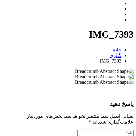
IMG_7393
خانه
گالری
IMG_7393
پاسخ دهید
نشانی ایمیل شما منتشر نخواهد شد.
بخش‌های موردنیاز
علامت‌گذاری شده‌اند
*