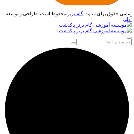
تمامی حقوق برای سایت
گام برتر
محفوظ است. طراحی و توسعه :
آدلی