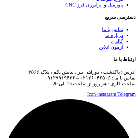
پاورمیل و اپراتوری فرز CNC
دسترسی سریع
تماس با ما
درباره ما
گالری
آزمون آنلاین
ارتباط با ما
آدرس :
پاکدشت ، دوراهی یبر ، نیایش یکم ، پلاک ۳۵۶۶
تماس با ما :
۰۲۱۳۶۰۴۶۵۰۶ – ۰۹۱۲۷۹۱۹۴۳۶
ساعت کاری : هر روز از ساعت 15 الی 20
Icon-instagram
Telegram