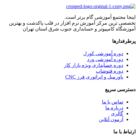
اینجا مجتمع آموزشی گام برتر است.
تخصصی ترین مرکز آموزش نرم افزار در قلب پاکدشت و بهترین
آموزشگاه کامپیوتر و حسابداری جنوب شرق استان تهران
پرطرفدارها
دوره آموزشی کورل
دوره آموزشی ورد
دوره حسابداری ویژه بازار کار
دوره فتوشاپ
پاورمیل و اپراتوری فرز CNC
دسترسی سریع
تماس با ما
درباره ما
گالری
آزمون آنلاین
ارتباط با ما