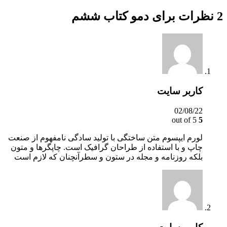
2 نظرات برای
دمو کتاب ششم
کاربر سایت
02/08/22
out of 5
5
لورم ایپسوم متن ساختگی با تولید سادگی نامفهوم از صنعت
چاپ و با استفاده از طراحان گرافیک است. چاپگرها و متون
بلکه روزنامه و مجله در ستون و سطرآنچنان که لازم است