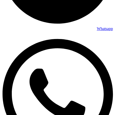
Whatsapp