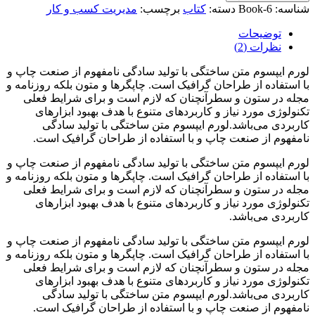
شناسه:
Book-6
دسته:
کتاب
برچسب:
مدیریت کسب و کار
توضیحات
نظرات (2)
لورم ایپسوم متن ساختگی با تولید سادگی نامفهوم از صنعت چاپ و
با استفاده از طراحان گرافیک است. چاپگرها و متون بلکه روزنامه و
مجله در ستون و سطرآنچنان که لازم است و برای شرایط فعلی
تکنولوژی مورد نیاز و کاربردهای متنوع با هدف بهبود ابزارهای
کاربردی می‌باشد.لورم ایپسوم متن ساختگی با تولید سادگی
نامفهوم از صنعت چاپ و با استفاده از طراحان گرافیک است.
لورم ایپسوم متن ساختگی با تولید سادگی نامفهوم از صنعت چاپ و
با استفاده از طراحان گرافیک است. چاپگرها و متون بلکه روزنامه و
مجله در ستون و سطرآنچنان که لازم است و برای شرایط فعلی
تکنولوژی مورد نیاز و کاربردهای متنوع با هدف بهبود ابزارهای
کاربردی می‌باشد.
لورم ایپسوم متن ساختگی با تولید سادگی نامفهوم از صنعت چاپ و
با استفاده از طراحان گرافیک است. چاپگرها و متون بلکه روزنامه و
مجله در ستون و سطرآنچنان که لازم است و برای شرایط فعلی
تکنولوژی مورد نیاز و کاربردهای متنوع با هدف بهبود ابزارهای
کاربردی می‌باشد.لورم ایپسوم متن ساختگی با تولید سادگی
نامفهوم از صنعت چاپ و با استفاده از طراحان گرافیک است.