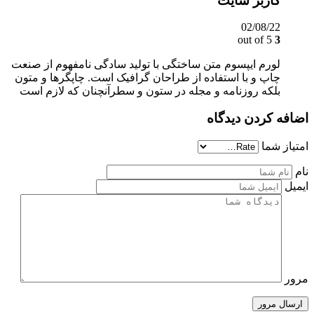
کاربر سایت
02/08/22
out of 5
3
لورم ایپسوم متن ساختگی با تولید سادگی نامفهوم از صنعت
چاپ و با استفاده از طراحان گرافیک است. چاپگرها و متون
بلکه روزنامه و مجله در ستون و سطرآنچنان که لازم است
اضافه کردن دیدگاه
امتیاز شما
نام
ایمیل
مرور
ارسال مرور