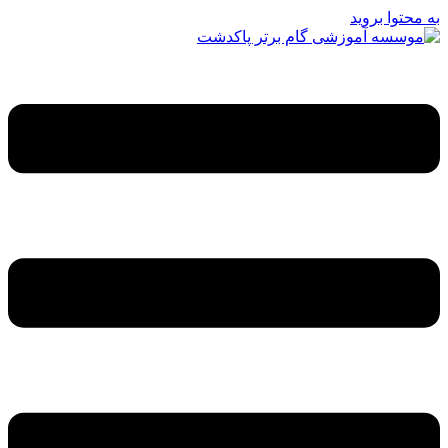
به محتوا بروید