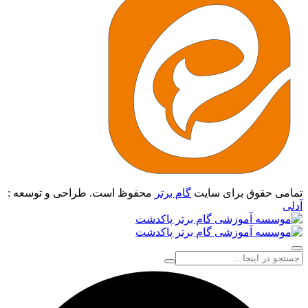
تمامی حقوق برای سایت
گام برتر
محفوظ است. طراحی و توسعه :
آدلی