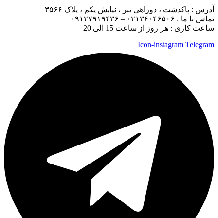
آدرس :
پاکدشت ، دوراهی یبر ، نیایش یکم ، پلاک ۳۵۶۶
تماس با ما :
۰۲۱۳۶۰۴۶۵۰۶ – ۰۹۱۲۷۹۱۹۴۳۶
ساعت کاری : هر روز از ساعت 15 الی 20
Icon-instagram
Telegram