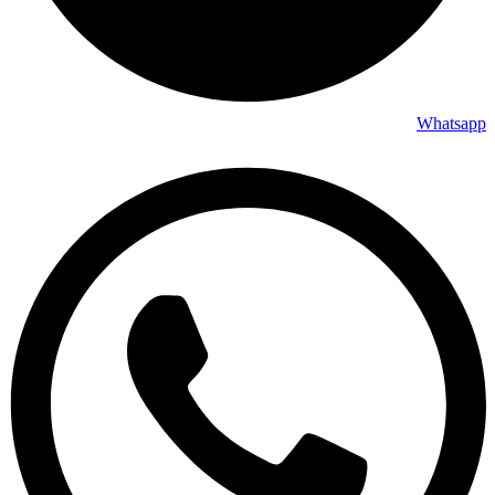
Whatsapp