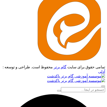
تمامی حقوق برای سایت
گام برتر
محفوظ است. طراحی و توسعه :
آدلی