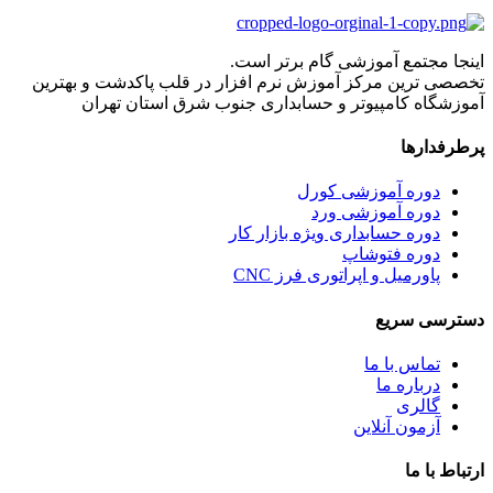
اینجا مجتمع آموزشی گام برتر است.
تخصصی ترین مرکز آموزش نرم افزار در قلب پاکدشت و بهترین
آموزشگاه کامپیوتر و حسابداری جنوب شرق استان تهران
پرطرفدارها
دوره آموزشی کورل
دوره آموزشی ورد
دوره حسابداری ویژه بازار کار
دوره فتوشاپ
پاورمیل و اپراتوری فرز CNC
دسترسی سریع
تماس با ما
درباره ما
گالری
آزمون آنلاین
ارتباط با ما