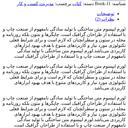
شناسه:
Book-11
دسته:
کتاب
برچسب:
مدیریت کسب و کار
توضیحات
نظرات (2)
لورم ایپسوم متن ساختگی با تولید سادگی نامفهوم از صنعت چاپ و
با استفاده از طراحان گرافیک است. چاپگرها و متون بلکه روزنامه و
مجله در ستون و سطرآنچنان که لازم است و برای شرایط فعلی
تکنولوژی مورد نیاز و کاربردهای متنوع با هدف بهبود ابزارهای
کاربردی می‌باشد.لورم ایپسوم متن ساختگی با تولید سادگی
نامفهوم از صنعت چاپ و با استفاده از طراحان گرافیک است.
لورم ایپسوم متن ساختگی با تولید سادگی نامفهوم از صنعت چاپ و
با استفاده از طراحان گرافیک است. چاپگرها و متون بلکه روزنامه و
مجله در ستون و سطرآنچنان که لازم است و برای شرایط فعلی
تکنولوژی مورد نیاز و کاربردهای متنوع با هدف بهبود ابزارهای
کاربردی می‌باشد.
لورم ایپسوم متن ساختگی با تولید سادگی نامفهوم از صنعت چاپ و
با استفاده از طراحان گرافیک است. چاپگرها و متون بلکه روزنامه و
مجله در ستون و سطرآنچنان که لازم است و برای شرایط فعلی
تکنولوژی مورد نیاز و کاربردهای متنوع با هدف بهبود ابزارهای
کاربردی می‌باشد.لورم ایپسوم متن ساختگی با تولید سادگی
نامفهوم از صنعت چاپ و با استفاده از طراحان گرافیک است.