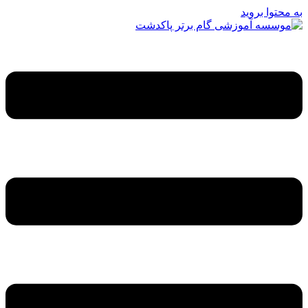
به محتوا بروید