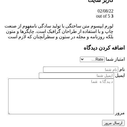
کاربر سایت
02/08/22
out of 5
3
لورم ایپسوم متن ساختگی با تولید سادگی نامفهوم از صنعت
چاپ و با استفاده از طراحان گرافیک است. چاپگرها و متون
بلکه روزنامه و مجله در ستون و سطرآنچنان که لازم است
اضافه کردن دیدگاه
امتیاز شما
نام
ایمیل
مرور
ارسال مرور