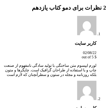
2 نظرات برای
دمو کتاب یازدهم
کاربر سایت
02/08/22
out of 5
5
لورم ایپسوم متن ساختگی با تولید سادگی نامفهوم از صنعت
چاپ و با استفاده از طراحان گرافیک است. چاپگرها و متون
بلکه روزنامه و مجله در ستون و سطرآنچنان که لازم است