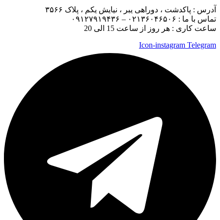
آدرس :
پاکدشت ، دوراهی یبر ، نیایش یکم ، پلاک ۳۵۶۶
تماس با ما :
۰۲۱۳۶۰۴۶۵۰۶ – ۰۹۱۲۷۹۱۹۴۳۶
ساعت کاری : هر روز از ساعت 15 الی 20
Icon-instagram
Telegram