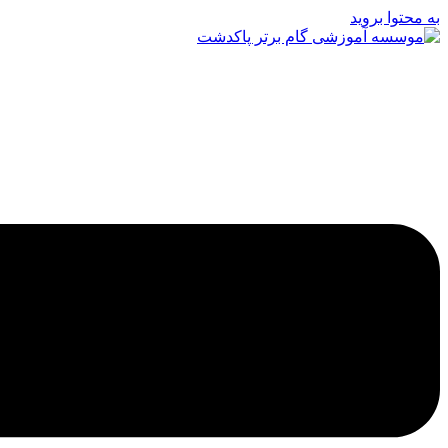
به محتوا بروید